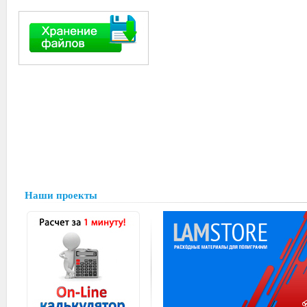
Наши проекты