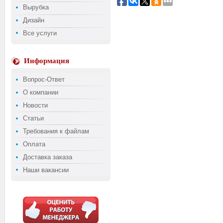
Вырубка
Дизайн
Все услуги
Информация
Вопрос-Ответ
О компании
Новости
Статьи
Требования к файлам
Оплата
Доставка заказа
Наши вакансии