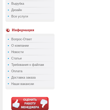
Вырубка
Дизайн
Все услуги
Информация
Вопрос-Ответ
О компании
Новости
Статьи
Требования к файлам
Оплата
Доставка заказа
Наши вакансии