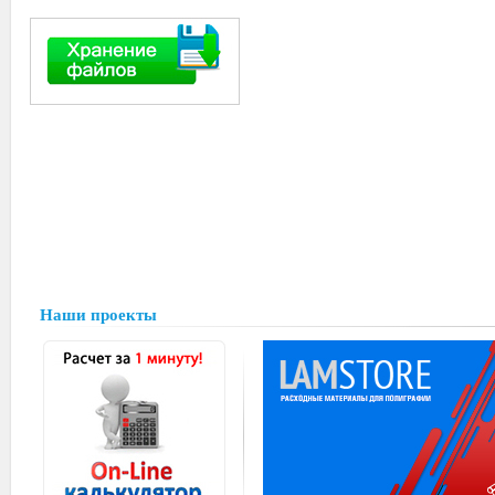
Наши проекты