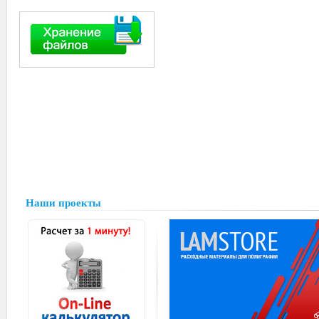
Наши проекты