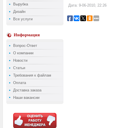
Вырубка
Дата: 9-06-2010, 22:26
Дизайн
Все услуги
Информация
Вопрос-Ответ
О компании
Новости
Статьи
Требования к файлам
Оплата
Доставка заказа
Наши вакансии