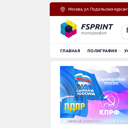
Москва, ул. Подольских курсант
ГЛАВНАЯ
ПОЛИГРАФИЯ
У