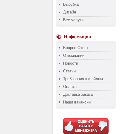
Вырубка
Дизайн
Все услуги
Информация
Вопрос-Ответ
О компании
Новости
Статьи
Требования к файлам
Оплата
Доставка заказа
Наши вакансии