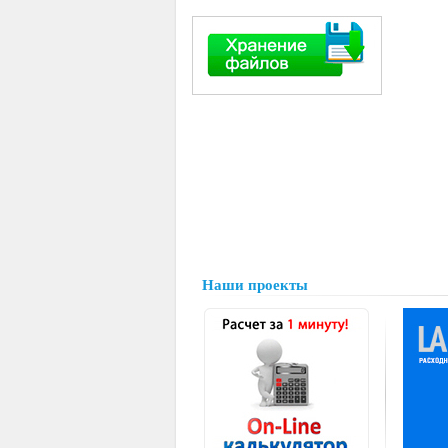
Наши проекты