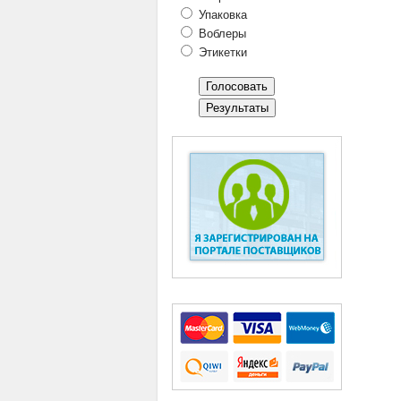
Упаковка
Воблеры
Этикетки