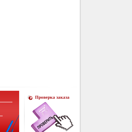
Проверка заказа