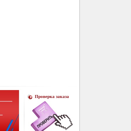
Проверка заказа