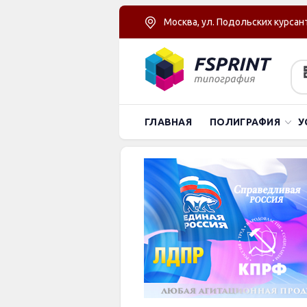
Москва, ул. Подольских курсант
ГЛАВНАЯ
ПОЛИГРАФИЯ
У