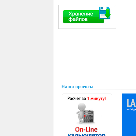
Наши проекты