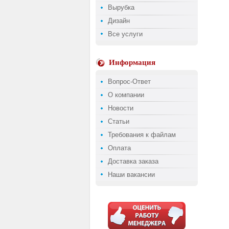
Вырубка
Дизайн
Все услуги
Информация
Вопрос-Ответ
О компании
Новости
Статьи
Требования к файлам
Оплата
Доставка заказа
Наши вакансии