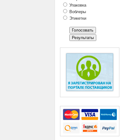
Упаковка
Воблеры
Этикетки