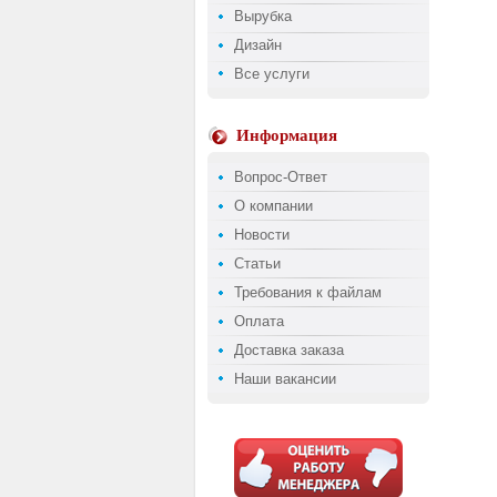
Вырубка
Дизайн
Все услуги
Информация
Вопрос-Ответ
О компании
Новости
Статьи
Требования к файлам
Оплата
Доставка заказа
Наши вакансии