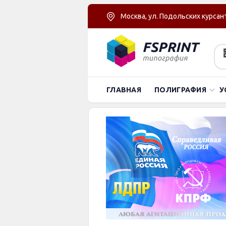
Москва, ул. Подольских курсант
ГЛАВНАЯ
ПОЛИГРАФИЯ
У