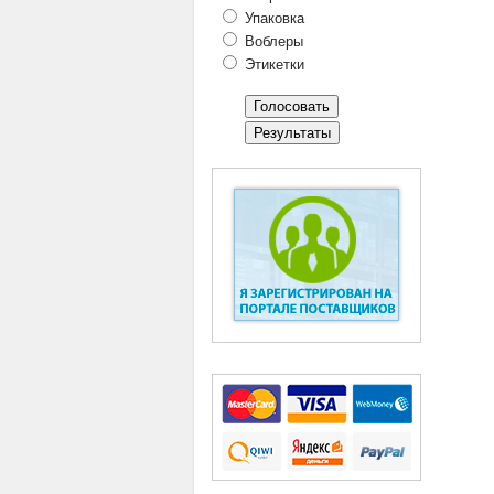
Упаковка
Воблеры
Этикетки