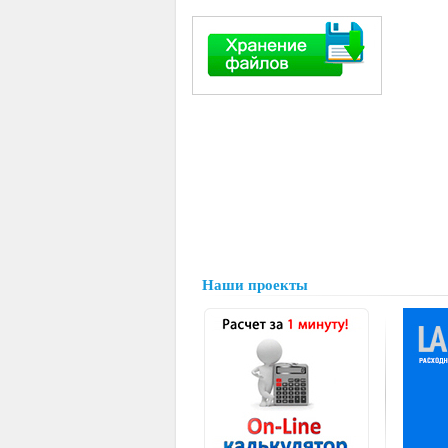
Наши проекты