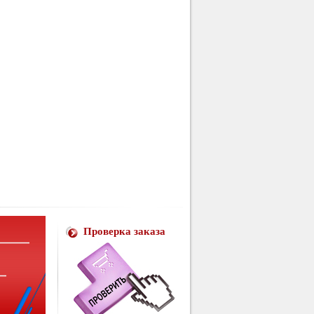
Проверка заказа