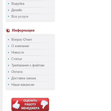
Вырубка
Дизайн
Все услуги
Информация
Вопрос-Ответ
О компании
Новости
Статьи
Требования к файлам
Оплата
Доставка заказа
Наши вакансии