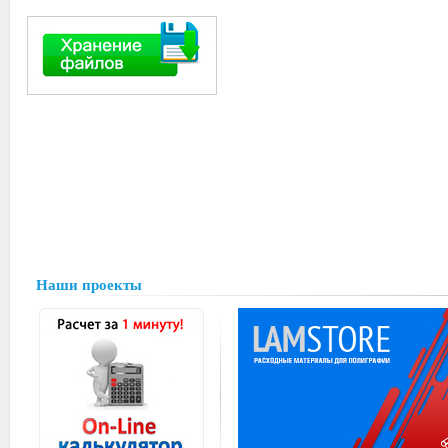
Наши проекты