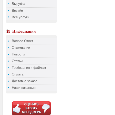
Вырубка
Дизайн
Все услуги
Информация
Вопрос-Ответ
О компании
Новости
Статьи
Требования к файлам
Оплата
Доставка заказа
Наши вакансии