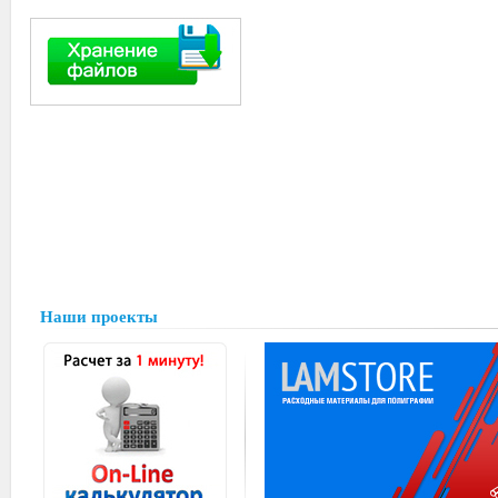
Наши проекты