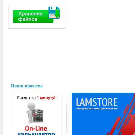
Наши проекты