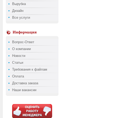
Вырубка
Дизайн
Все услуги
Информация
Вопрос-Ответ
О компании
Новости
Статьи
Требования к файлам
Оплата
Доставка заказа
Наши вакансии