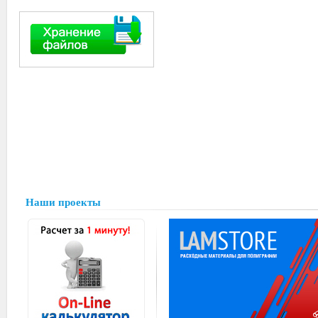
Наши проекты