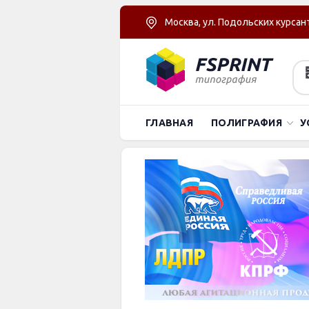
Москва, ул. Подольских курсант
ГЛАВНАЯ
ПОЛИГРАФИЯ
У