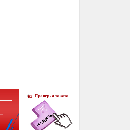
Проверка заказа