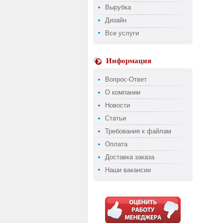
Вырубка
Дизайн
Все услуги
Информация
Вопрос-Ответ
О компании
Новости
Статьи
Требования к файлам
Оплата
Доставка заказа
Наши вакансии