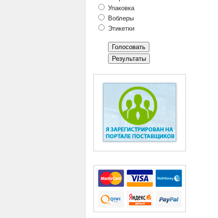
Упаковка
Воблеры
Этикетки