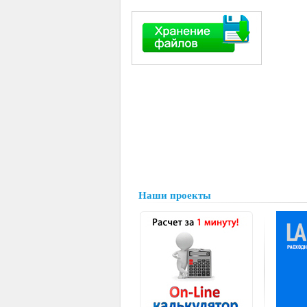
Наши проекты