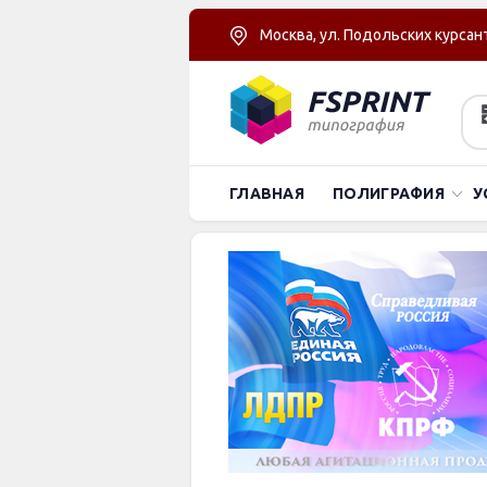
Москва, ул. Подольских курсант
ГЛАВНАЯ
ПОЛИГРАФИЯ
У