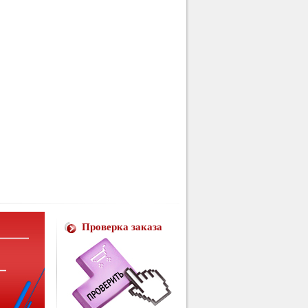
Проверка заказа