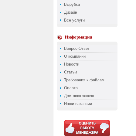
Вырубка
Дизайн
Все услуги
Информация
Вопрос-Ответ
О компании
Новости
Статьи
Требования к файлам
Оплата
Доставка заказа
Наши вакансии