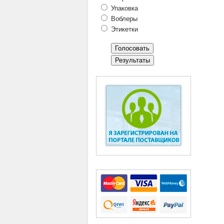
Упаковка
Воблеры
Этикетки