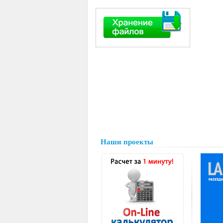
Наши проекты