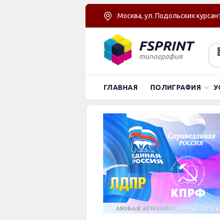
Москва, ул. Подольских курсант
ГЛАВНАЯ
ПОЛИГРАФИЯ
У