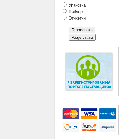
Упаковка
Воблеры
Этикетки