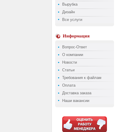
Вырубка
Дизайн
Все услуги
Информация
Вопрос-Ответ
О компании
Новости
Статьи
Требования к файлам
Оплата
Доставка заказа
Наши вакансии