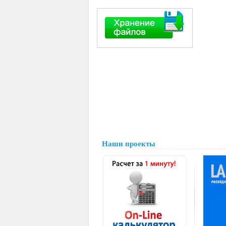
Наши проекты