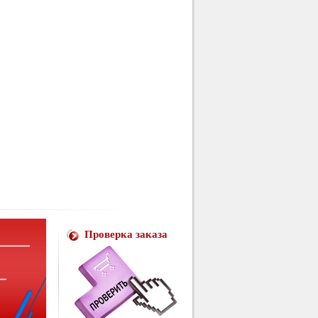
Проверка заказа