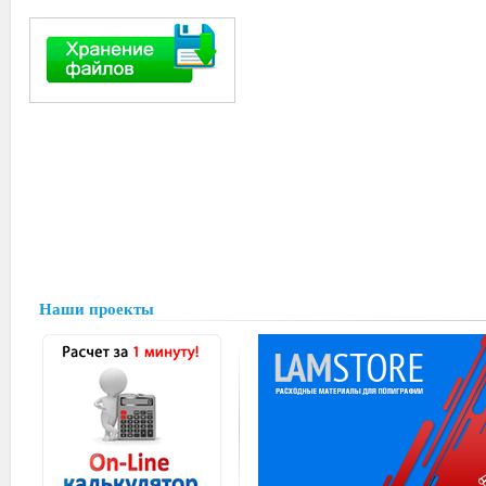
Наши проекты