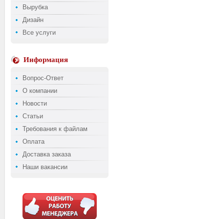
Вырубка
Дизайн
Все услуги
Информация
Вопрос-Ответ
О компании
Новости
Статьи
Требования к файлам
Оплата
Доставка заказа
Наши вакансии