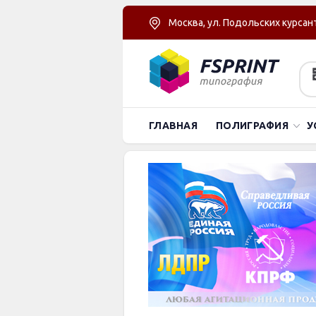
Москва, ул. Подольских курсант
ГЛАВНАЯ
ПОЛИГРАФИЯ
У