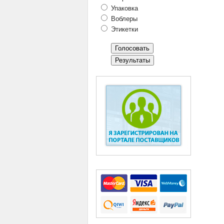
Упаковка
Воблеры
Этикетки