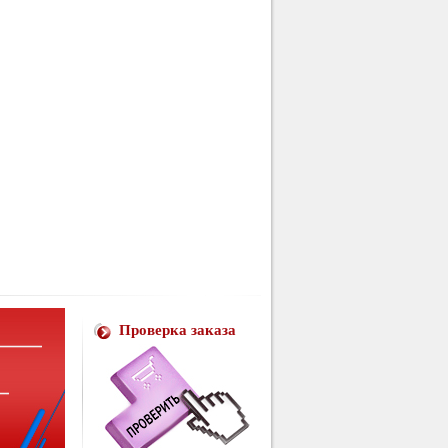
Проверка заказа