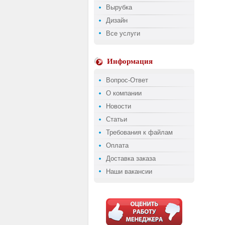
Вырубка
Дизайн
Все услуги
Информация
Вопрос-Ответ
О компании
Новости
Статьи
Требования к файлам
Оплата
Доставка заказа
Наши вакансии