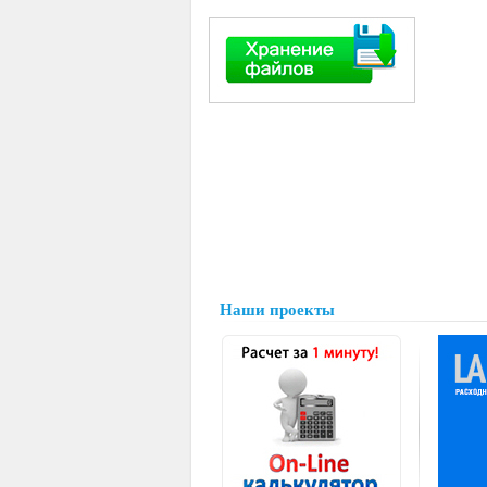
Наши проекты