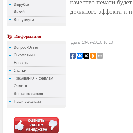
качество печати будет
Вырубка
должного эффекта и н
Дизайн
Все услуги
Информация
Дата: 13-07-2010, 16:10
Вопрос-Ответ
О компании
Новости
Статьи
Требования к файлам
Оплата
Доставка заказа
Наши вакансии