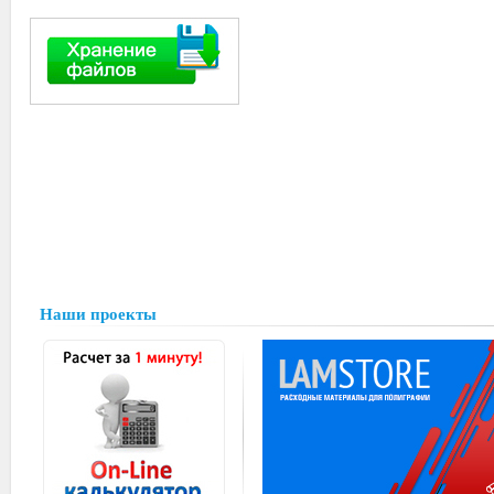
Наши проекты