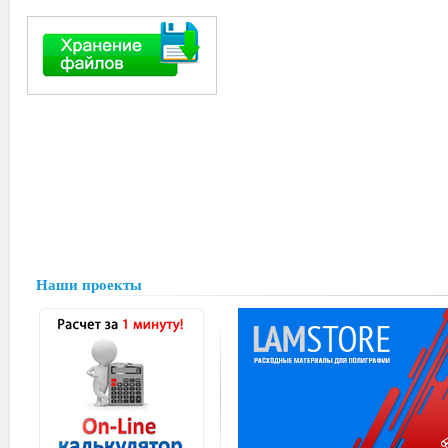
Наши проекты