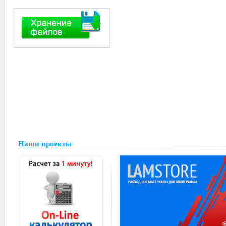
Наши проекты