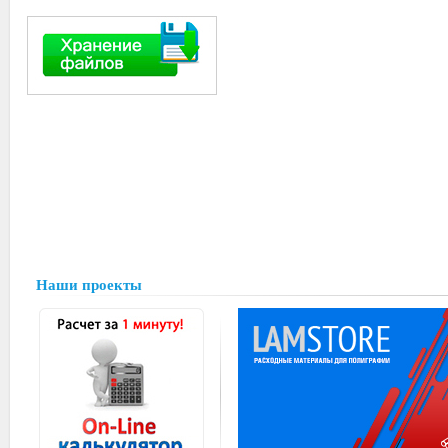
Наши проекты