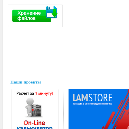
Наши проекты