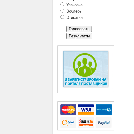
Упаковка
Воблеры
Этикетки