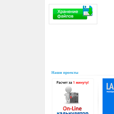
Наши проекты