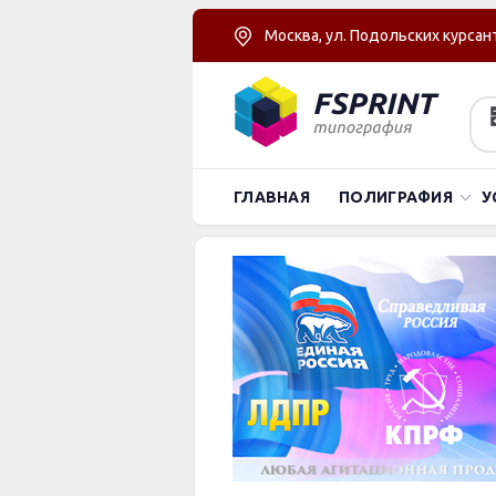
Москва, ул. Подольских курсант
ГЛАВНАЯ
ПОЛИГРАФИЯ
У