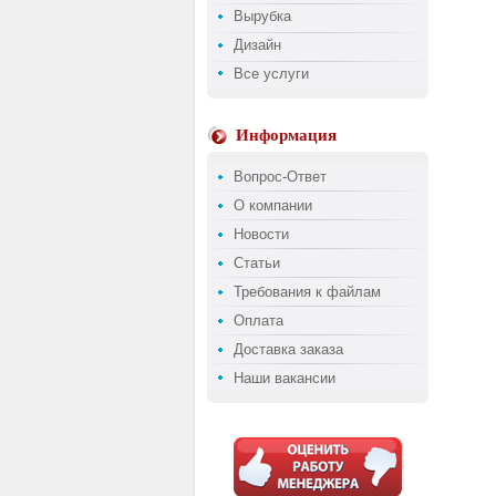
Вырубка
Дизайн
Все услуги
Информация
Вопрос-Ответ
О компании
Новости
Статьи
Требования к файлам
Оплата
Доставка заказа
Наши вакансии