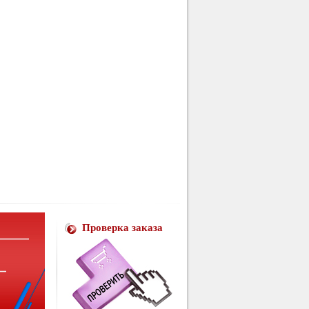
Проверка заказа