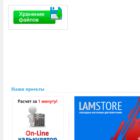
Наши проекты