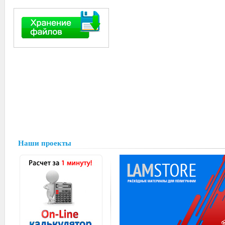
Наши проекты