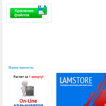
Наши проекты