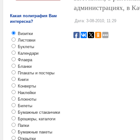
администрациях, в Ка
Какая полиграфия Вам
Дата: 3-08-2010, 11:29
интересна?
Визитки
Листовки
Буклеты
Календари
Флаера
Бланки
Плакаты и постеры
Книги
Конверты
Наклейки
Блокноты
Билеты
Бумажные стаканчики
Брошюры, каталоги
Папки
Бумажные пакеты
Открытки