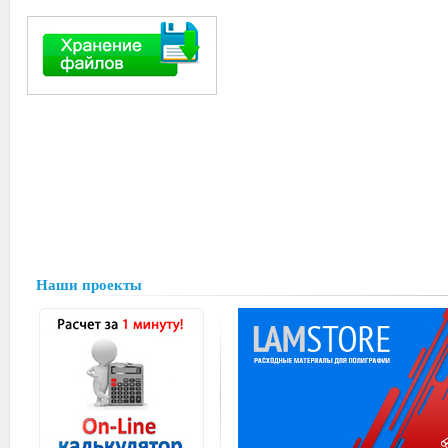
Наши проекты