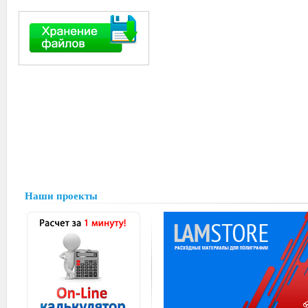
Наши проекты