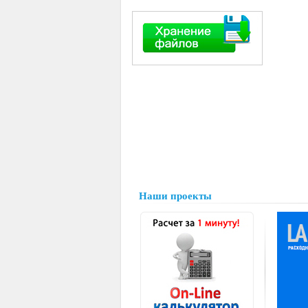
Наши проекты