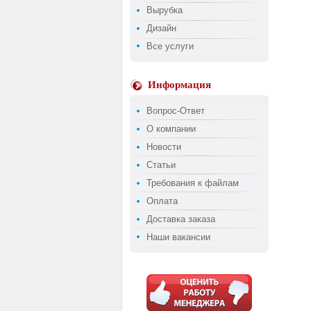
Вырубка
Дизайн
Все услуги
Информация
Вопрос-Ответ
О компании
Новости
Статьи
Требования к файлам
Оплата
Доставка заказа
Наши вакансии