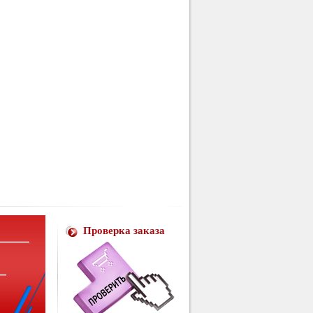
Проверка заказа