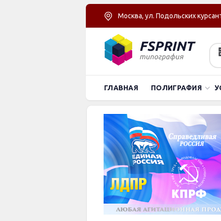
Москва, ул. Подольских курсант
ГЛАВНАЯ
ПОЛИГРАФИЯ
У