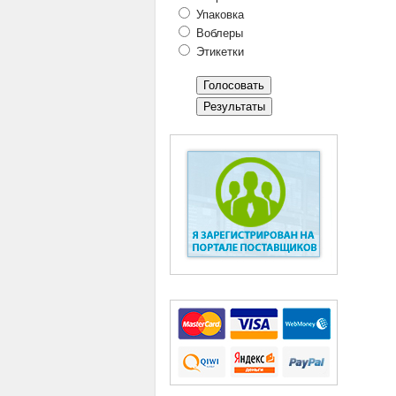
Упаковка
Воблеры
Этикетки