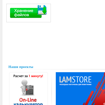
Наши проекты