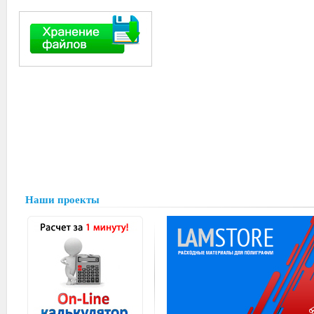
Наши проекты