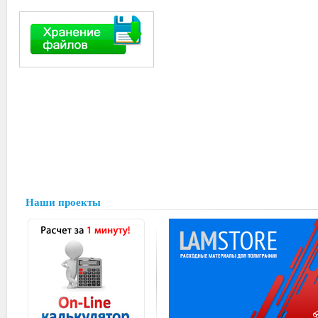
Наши проекты