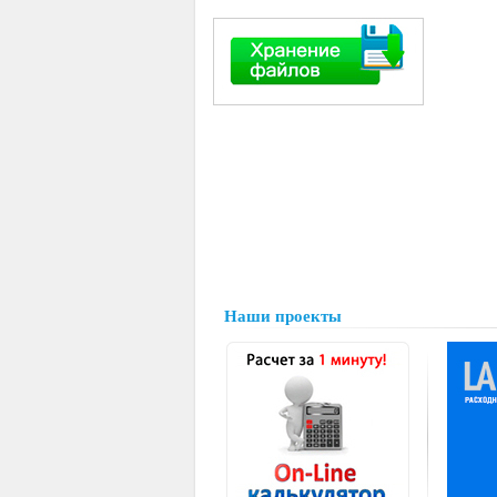
Наши проекты