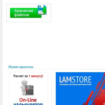
Наши проекты