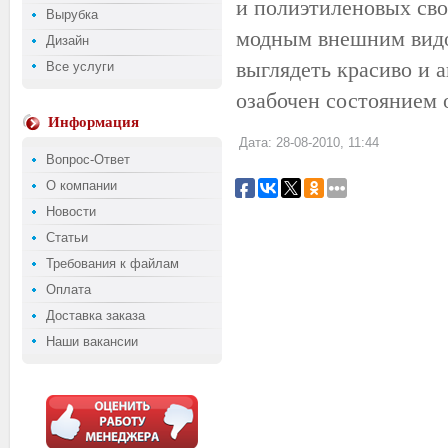
и полиэтиленовых сво
Вырубка
модным внешним видо
Дизайн
выглядеть красиво и а
Все услуги
озабочен состоянием
Информация
Дата: 28-08-2010, 11:44
Вопрос-Ответ
О компании
Новости
Статьи
Требования к файлам
Оплата
Доставка заказа
Наши вакансии