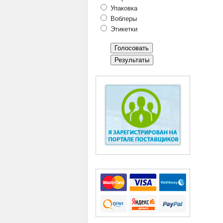
Упаковка
Воблеры
Этикетки