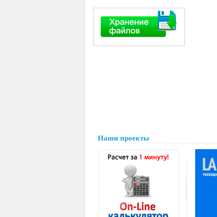
Наши проекты