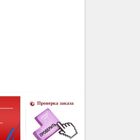
Проверка заказа