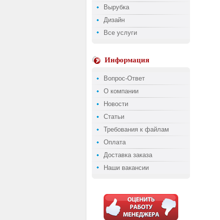
Вырубка
Дизайн
Все услуги
Информация
Вопрос-Ответ
О компании
Новости
Статьи
Требования к файлам
Оплата
Доставка заказа
Наши вакансии