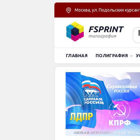
Москва, ул. Подольских курсант
ГЛАВНАЯ
ПОЛИГРАФИЯ
У