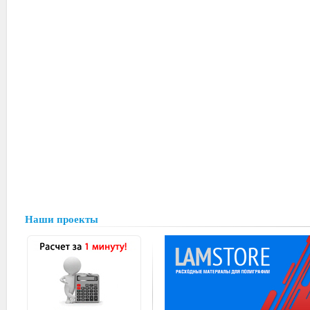
Наши проекты