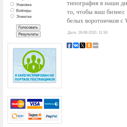
типография в наши дн
Упаковка
то, чтобы ваш бизнес
Воблеры
Этикетки
белых воротничков с
Дата: 28-08-2010, 11:50