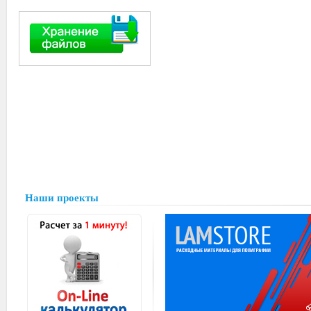
Наши проекты