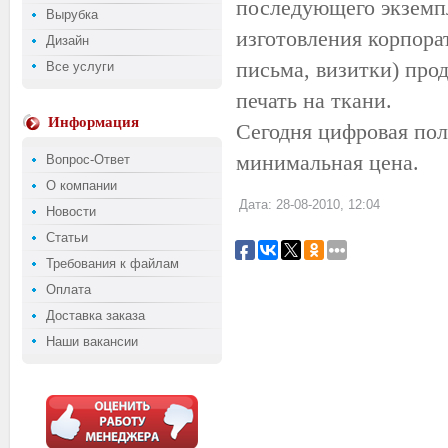
последующего экземпл
Вырубка
изготовления корпора
Дизайн
письма, визитки) про
Все услуги
печать на ткани.
Информация
Сегодня цифровая пол
минимальная цена.
Вопрос-Ответ
О компании
Дата: 28-08-2010, 12:04
Новости
Статьи
Требования к файлам
Оплата
Доставка заказа
Наши вакансии