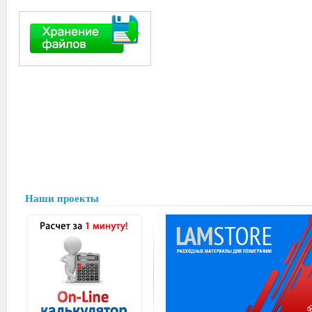
Наши проекты