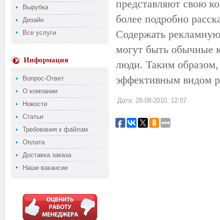
представляют свою к
Вырубка
более подробно расск
Дизайн
Содержать рекламную 
Все услуги
могут быть обычные 
Информация
люди. Таким образом,
эффективным видом р
Вопрос-Ответ
О компании
Дата: 28-08-2010, 12:07
Новости
Статьи
Требования к файлам
Оплата
Доставка заказа
Наши вакансии