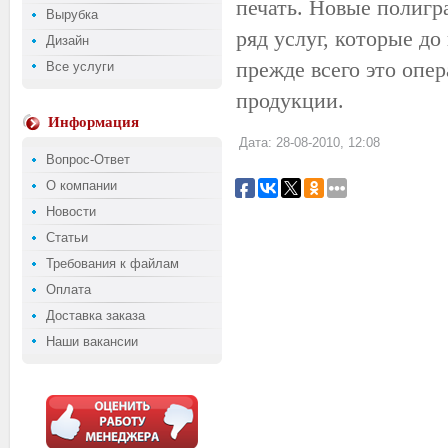
печать. Новые полигр
Вырубка
ряд услуг, которые д
Дизайн
прежде всего это опе
Все услуги
продукции.
Информация
Дата: 28-08-2010, 12:08
Вопрос-Ответ
О компании
Новости
Статьи
Требования к файлам
Оплата
Доставка заказа
Наши вакансии