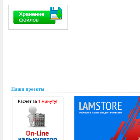
Наши проекты