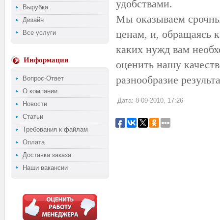
удобствами.
Вырубка
Мы оказываем срочны
Дизайн
ценам, и, обращаясь к
Все услуги
каких нужд вам необх
Информация
оценить нашу качеств
разнообразие результа
Вопрос-Ответ
О компании
Дата: 8-09-2010, 17:26
Новости
Статьи
Требования к файлам
Оплата
Доставка заказа
Наши вакансии