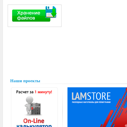
Наши проекты