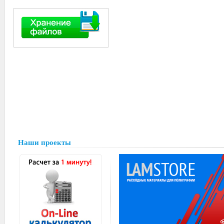
Наши проекты