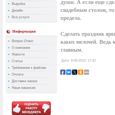
души. А если еще сде
Вырубка
свадебным столом, то
Дизайн
предела.
Все услуги
Информация
Сделать праздник ярк
каких мелочей. Ведь 
Вопрос-Ответ
О компании
главным.
Новости
Дата: 8-09-2010, 17:42
Статьи
Требования к файлам
Оплата
Доставка заказа
Наши вакансии