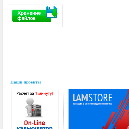
Наши проекты