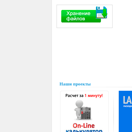
Наши проекты