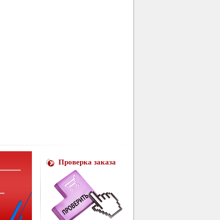
Проверка заказа