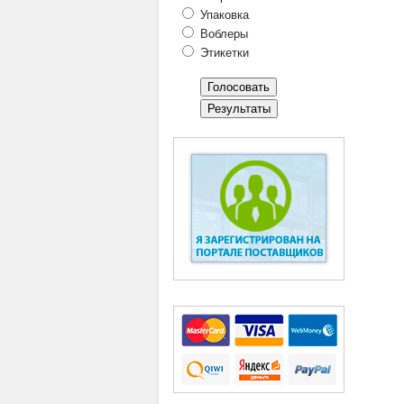
Упаковка
Воблеры
Этикетки