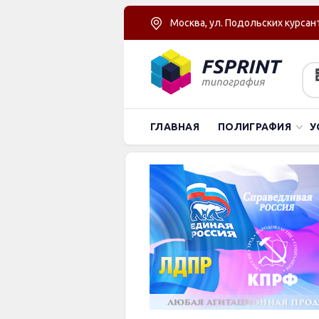
Москва, ул. Подольских курсант
ГЛАВНАЯ
ПОЛИГРАФИЯ
У