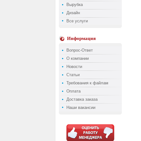
Вырубка
Дизайн
Все услуги
Информация
Вопрос-Ответ
О компании
Новости
Статьи
Требования к файлам
Оплата
Доставка заказа
Наши вакансии