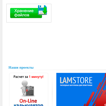
Наши проекты