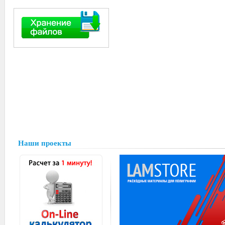
Наши проекты