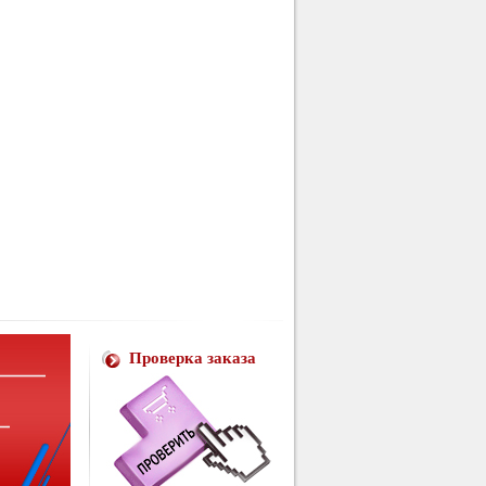
Проверка заказа