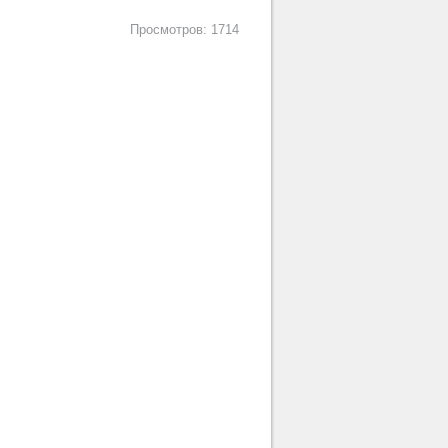
Просмотров: 1714