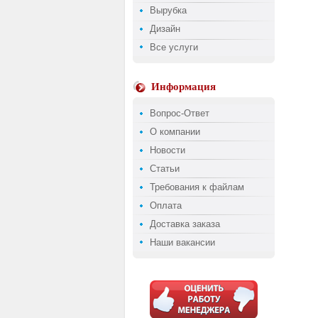
Вырубка
Дизайн
Все услуги
Информация
Вопрос-Ответ
О компании
Новости
Статьи
Требования к файлам
Оплата
Доставка заказа
Наши вакансии