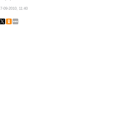
7-09-2010, 11:40