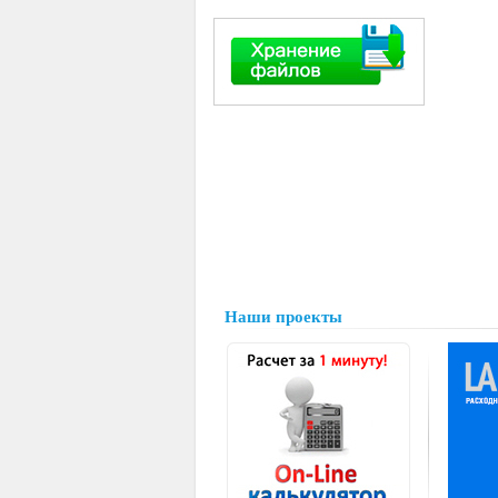
Наши проекты