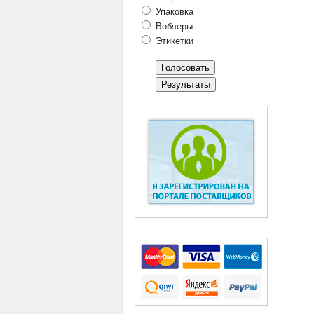
Упаковка
Воблеры
Этикетки