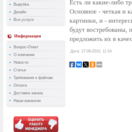
Есть ли какие-либо т
Вырубка
Основное - четкая и к
Дизайн
картинки, и - интере
Все услуги
будут востребованы, 
Информация
предложить их в качес
Вопрос-Ответ
Дата: 27-09-2010, 11:54
О компании
Новости
Статьи
Требования к файлам
Оплата
Доставка заказа
Наши вакансии