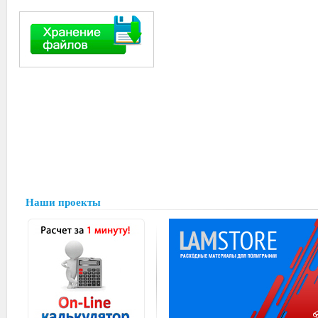
Наши проекты