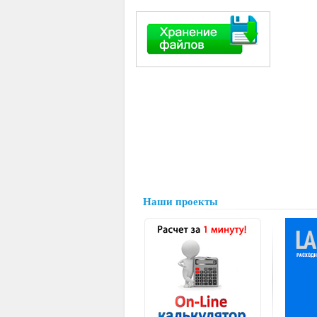
Наши проекты