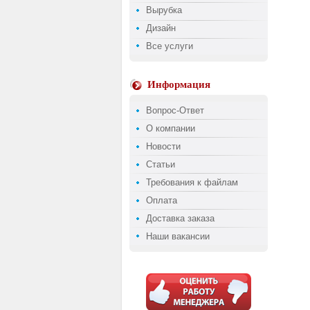
Вырубка
Дизайн
Все услуги
Информация
Вопрос-Ответ
О компании
Новости
Статьи
Требования к файлам
Оплата
Доставка заказа
Наши вакансии