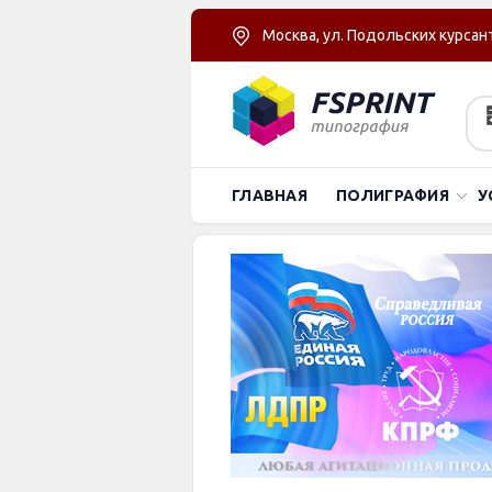
Москва, ул. Подольских курсант
ГЛАВНАЯ
ПОЛИГРАФИЯ
У