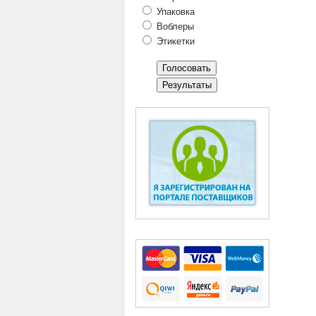
Упаковка
Воблеры
Этикетки