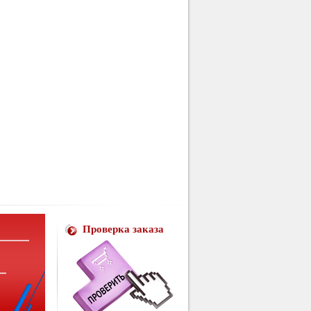
Проверка заказа