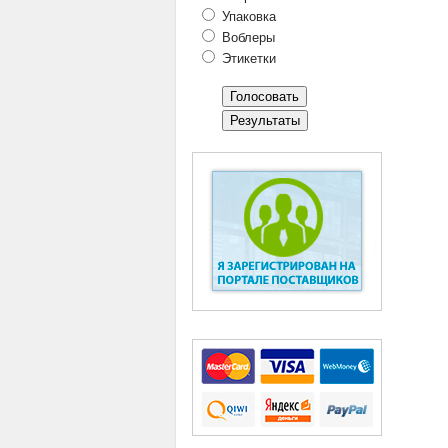
Упаковка
Воблеры
Этикетки