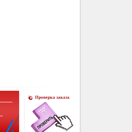
Проверка заказа