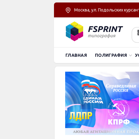
Москва, ул. Подольских курсант
ГЛАВНАЯ
ПОЛИГРАФИЯ
У