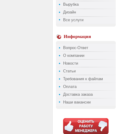
Вырубка
Дизайн
Все услуги
Информация
Вопрос-Ответ
О компании
Новости
Статьи
Требования к файлам
Оплата
Доставка заказа
Наши вакансии