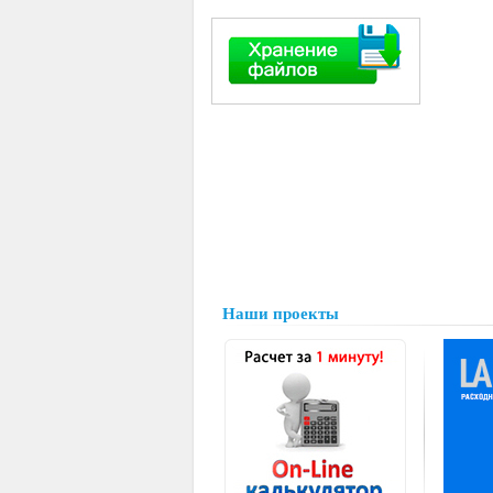
Наши проекты