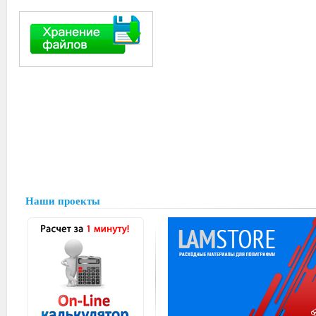
Наши проекты