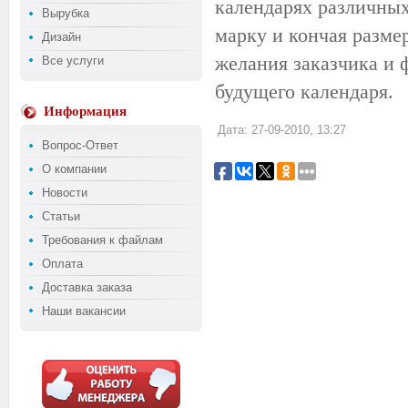
календарях различных
Вырубка
марку и кончая разм
Дизайн
желания заказчика и 
Все услуги
будущего календаря.
Информация
Дата: 27-09-2010, 13:27
Вопрос-Ответ
О компании
Новости
Статьи
Требования к файлам
Оплата
Доставка заказа
Наши вакансии