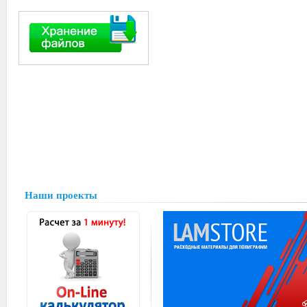
Наши проекты