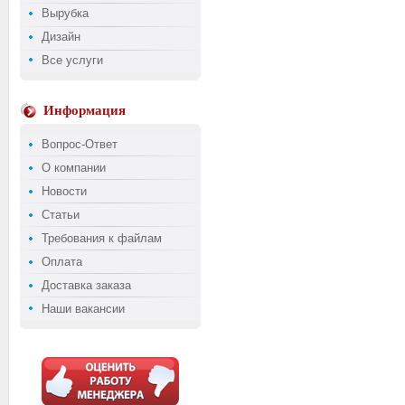
Вырубка
Дизайн
Все услуги
Информация
Вопрос-Ответ
О компании
Новости
Статьи
Требования к файлам
Оплата
Доставка заказа
Наши вакансии