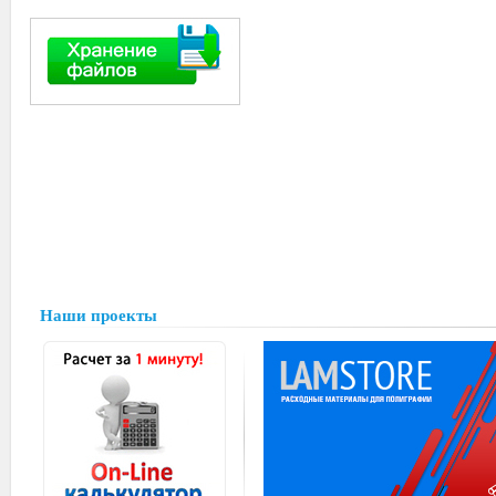
Наши проекты